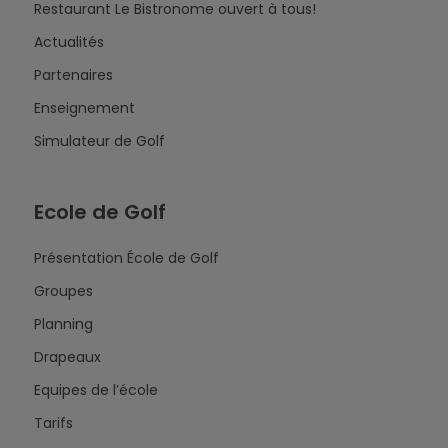
Restaurant Le Bistronome ouvert à tous!
Actualités
Partenaires
Enseignement
Simulateur de Golf
Ecole de Golf
Présentation École de Golf
Groupes
Planning
Drapeaux
Equipes de l’école
Tarifs