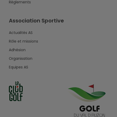
Règlements
Association Sportive
Actualités AS
Rôle et missions
Adhésion
Organisation
Equipes AS