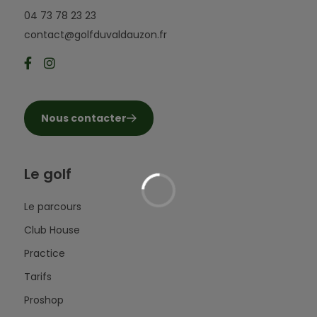
04 73 78 23 23
contact@golfduvaldauzon.fr
Nous contacter
Le golf
Le parcours
Club House
Practice
Tarifs
Proshop