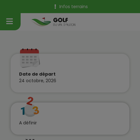
Infos terrains
Date de départ
24 octobre, 2026
A définir