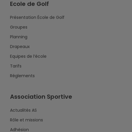
Ecole de Golf
Présentation École de Golf
Groupes
Planning
Drapeaux
Equipes de l’école
Tarifs
Règlements
Association Sportive
Actualités AS
Rôle et missions
Adhésion