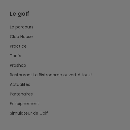
Le golf
Le parcours
Club House
Practice
Tarifs
Proshop
Restaurant Le Bistronome ouvert à tous!
Actualités
Partenaires
Enseignement
Simulateur de Golf