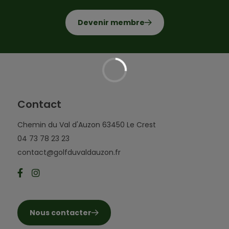
Devenir membre
Contact
Chemin du Val d'Auzon 63450 Le Crest
04 73 78 23 23
contact@golfduvaldauzon.fr
Nous contacter