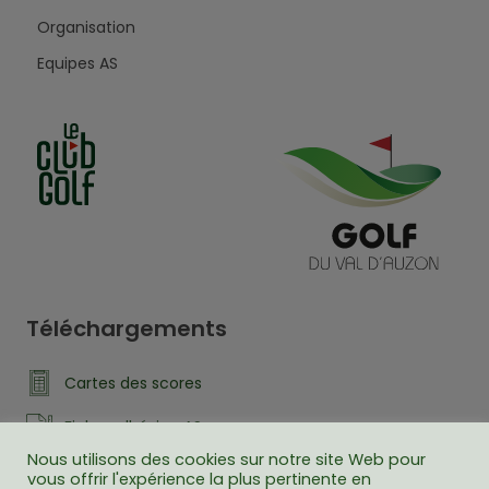
Organisation
Equipes AS
Téléchargements
Cartes des scores
Fiche adhésion AS
Nous utilisons des cookies sur notre site Web pour
carte du restaurant
vous offrir l'expérience la plus pertinente en