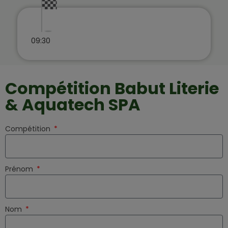
09:30
Compétition Babut Literie
& Aquatech SPA
Compétition
Prénom
Nom