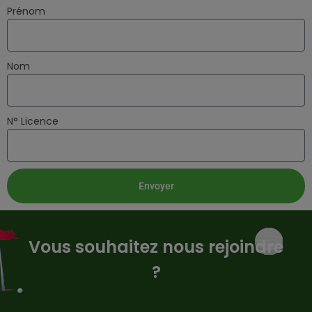
Prénom
Nom
N° Licence
Envoyer
Vous souhaitez nous rejoindre
?